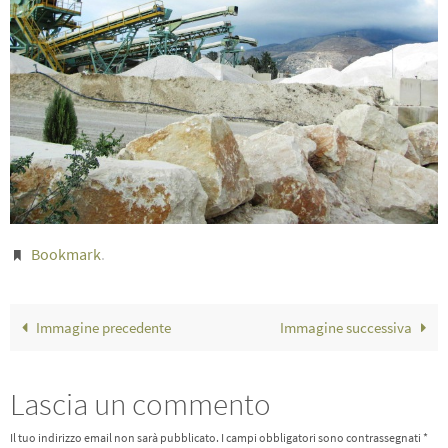
Bookmark
.
Immagine precedente
Immagine successiva
Lascia un commento
Il tuo indirizzo email non sarà pubblicato.
I campi obbligatori sono contrassegnati
*