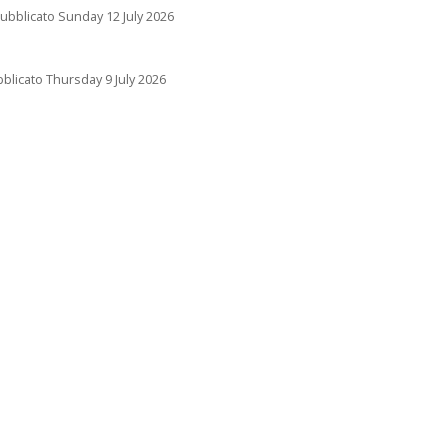
ubblicato Sunday 12 July 2026
blicato Thursday 9 July 2026