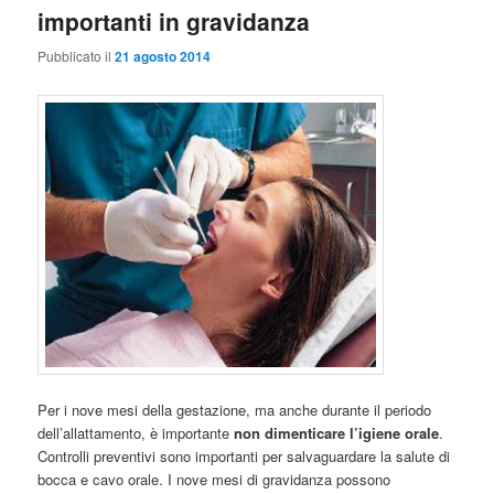
importanti in gravidanza
Pubblicato il
21 agosto 2014
Per i nove mesi della gestazione, ma anche durante il periodo
dell’allattamento, è importante
non dimenticare l’igiene orale
.
Controlli preventivi sono importanti per salvaguardare la salute di
bocca e cavo orale. I nove mesi di gravidanza possono