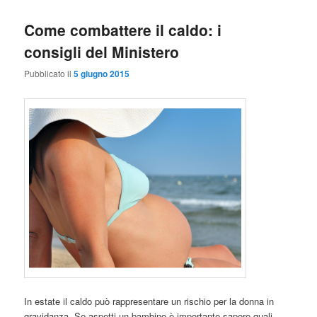
Come combattere il caldo: i
consigli del Ministero
Pubblicato il
5 giugno 2015
In estate il caldo può rappresentare un rischio per la donna in
gravidanza. Se aspetti un bambino è importante sapere quali