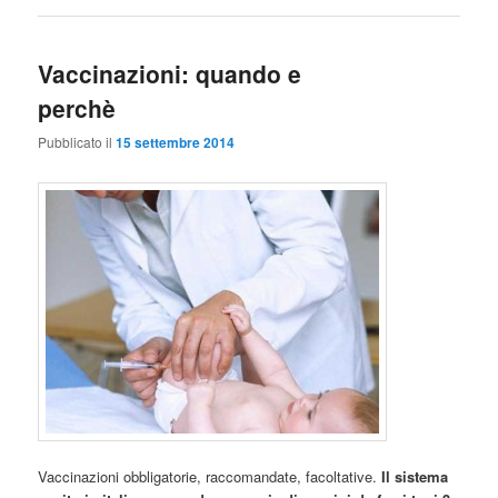
Vaccinazioni: quando e
perchè
Pubblicato il
15 settembre 2014
Vaccinazioni obbligatorie, raccomandate, facoltative.
Il sistema