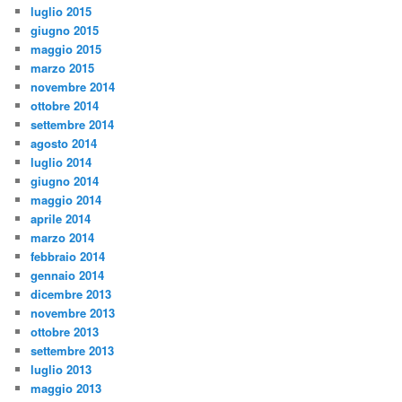
luglio 2015
giugno 2015
maggio 2015
marzo 2015
novembre 2014
ottobre 2014
settembre 2014
agosto 2014
luglio 2014
giugno 2014
maggio 2014
aprile 2014
marzo 2014
febbraio 2014
gennaio 2014
dicembre 2013
novembre 2013
ottobre 2013
settembre 2013
luglio 2013
maggio 2013