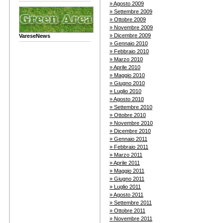
» Agosto 2009
» Settembre 2009
» Ottobre 2009
» Novembre 2009
» Dicembre 2009
VareseNews
» Gennaio 2010
» Febbraio 2010
» Marzo 2010
» Aprile 2010
» Maggio 2010
» Giugno 2010
» Luglio 2010
» Agosto 2010
» Settembre 2010
» Ottobre 2010
» Novembre 2010
» Dicembre 2010
» Gennaio 2011
» Febbraio 2011
» Marzo 2011
» Aprile 2011
» Maggio 2011
» Giugno 2011
» Luglio 2011
» Agosto 2011
» Settembre 2011
» Ottobre 2011
» Novembre 2011