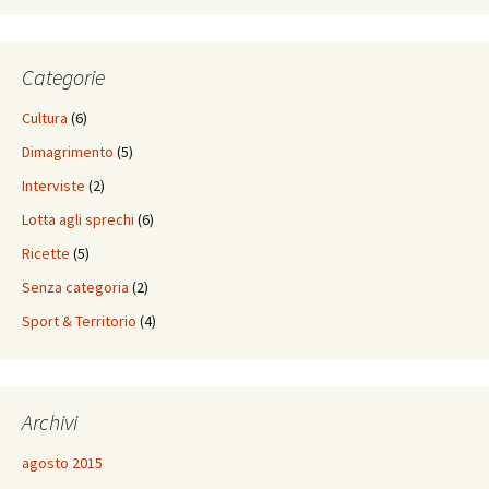
Categorie
Cultura
(6)
Dimagrimento
(5)
Interviste
(2)
Lotta agli sprechi
(6)
Ricette
(5)
Senza categoria
(2)
Sport & Territorio
(4)
Archivi
agosto 2015