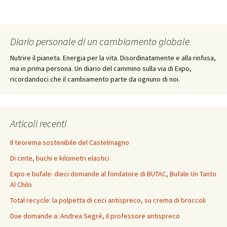
Diario personale di un cambiamento globale
Nutrire il pianeta. Energia per la vita. Disordinatamente e alla rinfusa,
ma in prima persona. Un diario del cammino sulla via di Expo,
ricordandoci che il cambiamento parte da ognuno di noi.
Articoli recenti
Il teorema sostenibile del Castelmagno
Di cinte, buchi e kilometri elastici
Expo e bufale: dieci domande al fondatore di BUTAC, Bufale Un Tanto
Al Chilo
Total recycle: la polpetta di ceci antispreco, su crema di broccoli
Due domande a: Andrea Segré, il professore antispreco