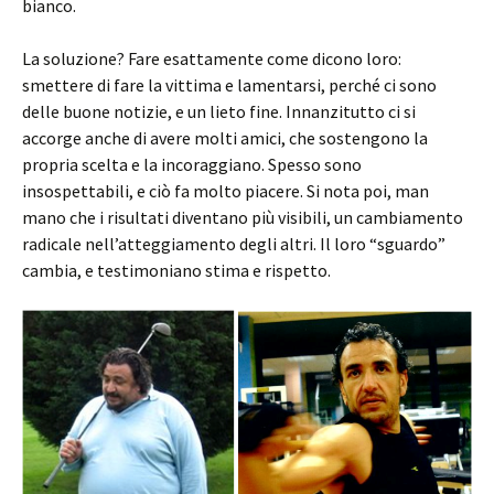
bianco.
La soluzione? Fare esattamente come dicono loro:
smettere di fare la vittima e lamentarsi, perché ci sono
delle buone notizie, e un lieto fine. Innanzitutto ci si
accorge anche di avere molti amici, che sostengono la
propria scelta e la incoraggiano. Spesso sono
insospettabili, e ciò fa molto piacere. Si nota poi, man
mano che i risultati diventano più visibili, un cambiamento
radicale nell’atteggiamento degli altri. Il loro “sguardo”
cambia, e testimoniano stima e rispetto.