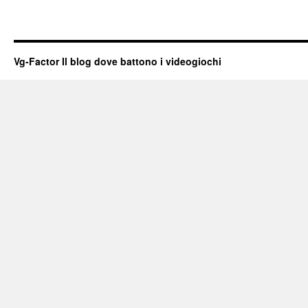
Vg-Factor Il blog dove battono i videogiochi