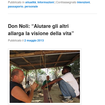
Pubblicato in
attualità
,
Informazioni
|
Contrassegnato
intenzioni
,
passaporto
,
personale
Don Noli: “Aiutare gli altri
allarga la visione della vita”
Pubblicato il
2 maggio 2013