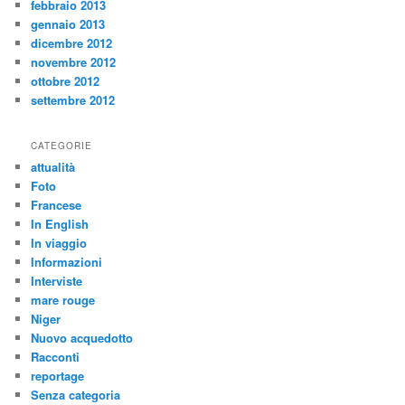
febbraio 2013
gennaio 2013
dicembre 2012
novembre 2012
ottobre 2012
settembre 2012
CATEGORIE
attualità
Foto
Francese
In English
In viaggio
Informazioni
Interviste
mare rouge
Niger
Nuovo acquedotto
Racconti
reportage
Senza categoria