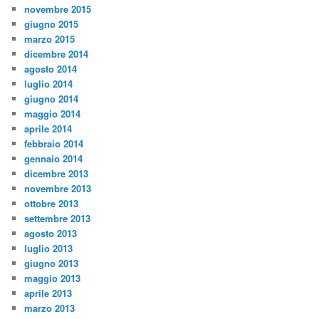
novembre 2015
giugno 2015
marzo 2015
dicembre 2014
agosto 2014
luglio 2014
giugno 2014
maggio 2014
aprile 2014
febbraio 2014
gennaio 2014
dicembre 2013
novembre 2013
ottobre 2013
settembre 2013
agosto 2013
luglio 2013
giugno 2013
maggio 2013
aprile 2013
marzo 2013