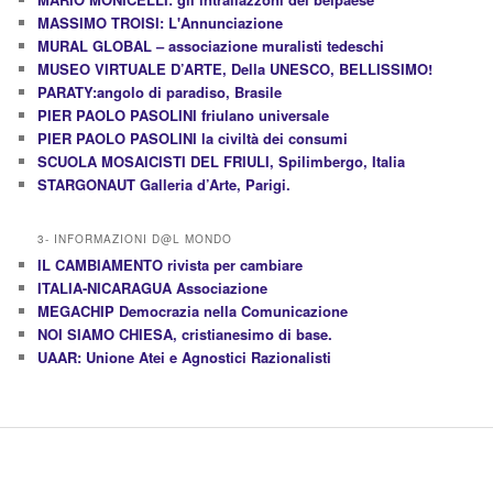
MASSIMO TROISI: L'Annunciazione
MURAL GLOBAL – associazione muralisti tedeschi
MUSEO VIRTUALE D’ARTE, Della UNESCO, BELLISSIMO!
PARATY:angolo di paradiso, Brasile
PIER PAOLO PASOLINI friulano universale
PIER PAOLO PASOLINI la civiltà dei consumi
SCUOLA MOSAICISTI DEL FRIULI, Spilimbergo, Italia
STARGONAUT Galleria d’Arte, Parigi.
3- INFORMAZIONI D@L MONDO
IL CAMBIAMENTO rivista per cambiare
ITALIA-NICARAGUA Associazione
MEGACHIP Democrazia nella Comunicazione
NOI SIAMO CHIESA, cristianesimo di base.
UAAR: Unione Atei e Agnostici Razionalisti