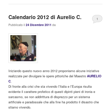
Calendario 2012 di Aurelio C.
1
Pubblicato il
24 Dicembre 2011
da
Iniziando questo nuovo anno 2012 proponiamo alcune iniziative
realizzate per divulgare le opere pittoriche del Maestro
AURELIO
C
.
Di fronte alla crisi che sta vivendo l’Italia e l’Europa risulta
evidente il carattere profetico di questi dipinti pieni di ironia e
sarcasmo, se non addirittura di disprezzo per un sistema
artificiale e paradossale che alla fine ha prodotto il disastro che
stiamo vivendo.