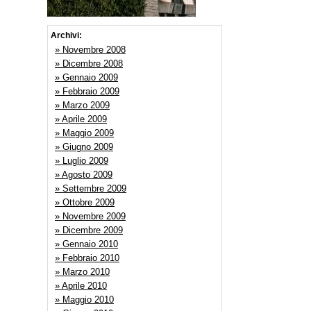
Archivi:
» Novembre 2008
» Dicembre 2008
» Gennaio 2009
» Febbraio 2009
» Marzo 2009
» Aprile 2009
» Maggio 2009
» Giugno 2009
» Luglio 2009
» Agosto 2009
» Settembre 2009
» Ottobre 2009
» Novembre 2009
» Dicembre 2009
» Gennaio 2010
» Febbraio 2010
» Marzo 2010
» Aprile 2010
» Maggio 2010