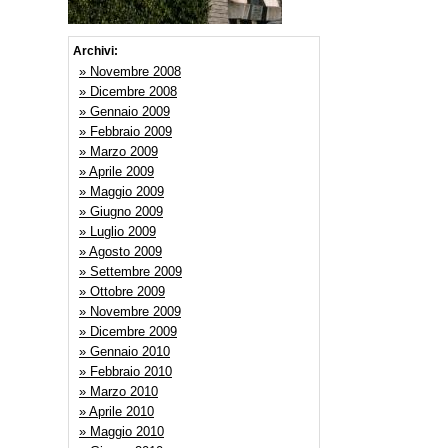
Archivi:
» Novembre 2008
» Dicembre 2008
» Gennaio 2009
» Febbraio 2009
» Marzo 2009
» Aprile 2009
» Maggio 2009
» Giugno 2009
» Luglio 2009
» Agosto 2009
» Settembre 2009
» Ottobre 2009
» Novembre 2009
» Dicembre 2009
» Gennaio 2010
» Febbraio 2010
» Marzo 2010
» Aprile 2010
» Maggio 2010