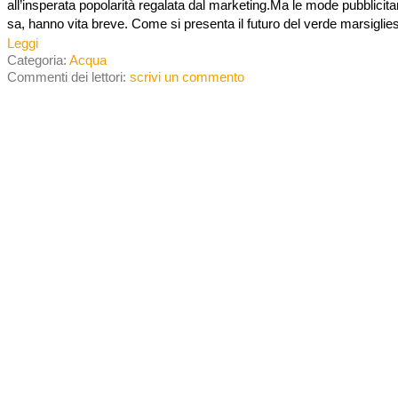
all’insperata popolarità regalata dal marketing.Ma le mode pubblicitar
sa, hanno vita breve. Come si presenta il futuro del verde marsiglie
Leggi
Categoria:
Acqua
Commenti dei lettori:
scrivi un commento