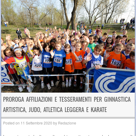
PROROGA AFFILIAZIONI E TESSERAMENTI PER GINNASTICA
ARTISTICA, JUDO, ATLETICA LEGGERA E KARATE
Posted on
11 Settembre 2020
by
Redazione