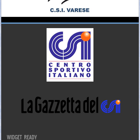
WIDGET READY