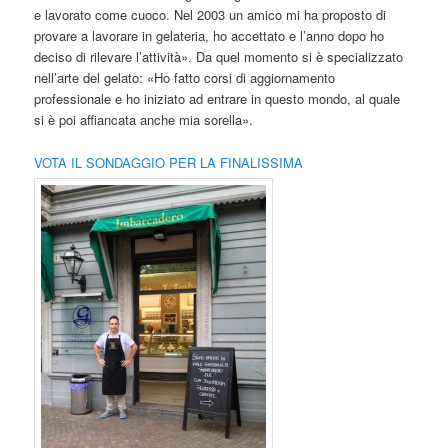
e lavorato come cuoco. Nel 2003 un amico mi ha proposto di
provare a lavorare in gelateria, ho accettato e l’anno dopo ho
deciso di rilevare l’attività». Da quel momento si è specializzato
nell’arte del gelato: «Ho fatto corsi di aggiornamento
professionale e ho iniziato ad entrare in questo mondo, al quale
si è poi affiancata anche mia sorella».
VOTA IL SONDAGGIO PER LA FINALISSIMA