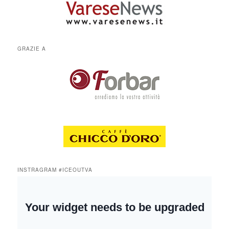
GRAZIE A
INSTRAGRAM #ICEOUTVA