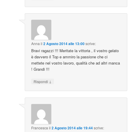
Anna
il
2 Agosto 2014 alle 13:00
scrive:
Bravi ragazzi !!! Meritate la vittoria , il vostro gelato
è davvero il Top e ammiro la passione che ci
mettete nel vostro lavoro, qualità che ad altri manca
! Grandi !!!
↓
Rispondi
Francesca
il
2 Agosto 2014 alle 19:44
scrive: