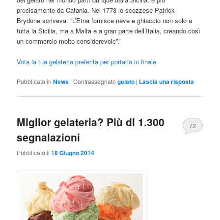
precisamente da Catania. Nel 1773 lo scozzese Patrick
Brydone scriveva: “L’Etna fornisce neve e ghiaccio non solo a
tutta la Sicilia, ma a Malta e a gran parte dell’Italia, creando così
un commercio molto considerevole”.”
Vota la tua gelateria preferita per portarla in finale
Pubblicato in
News
|
Contrassegnato
gelato
|
Lascia una risposta
Miglior gelateria? Più di 1.300
72
segnalazioni
Pubblicato il
18 Giugno 2014