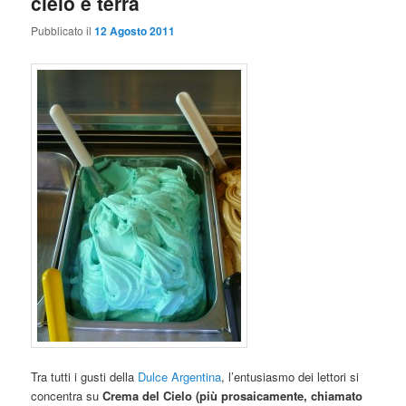
cielo e terra
Pubblicato il
12 Agosto 2011
Tra tutti i gusti della
Dulce Argentina
, l’entusiasmo dei lettori si
concentra su
Crema del Cielo (più prosaicamente, chiamato