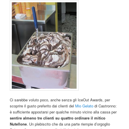
Ci sarebbe voluto poco, anche senza gli IceOut Awards, per
scoprire il gusto preferito dai clienti del
Mio Gelato
di Castronno:
è sufficiente appostarsi per qualche minuto vicino alla cassa per
sentire almeno tre clienti su quattro ordinare il mitico
Nutellone
. Un plebiscito che da una parte riempie d’orgoglio