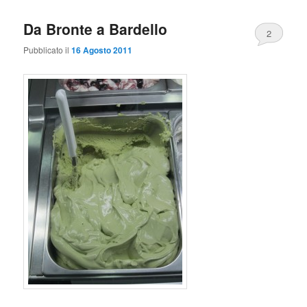
Da Bronte a Bardello
2
Pubblicato il
16 Agosto 2011