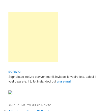
SCRIVICI
Segnalateci notizie e avvenimenti, inviateci le vostre foto, dateci il
vostro parere. Il tutto, inviandoci qui
una e-mail
AMICI DI MALTO GRADIMENTO