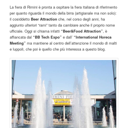
La fiera di Rimini è pronta a ospitare la fiera italiana di riferimento
per quanto riguarda il mondo della birra (artigianale ma non solo):
il cosiddetto
Beer Attraction
che, nel corso degli anni, ha
aggiunto ulteriori “rami” tanto da cambiare anche il proprio nome
ufficiale. Oggi si chiama infatti
“Beer&Food Attraction”
, è
affiancata dal
“BB Tech Expo”
e dall’
“International Horeca
Meeting”
ma mantiene al centro dell’attenzione il mondo di malti
e luppoli, che poi è quello che più interessa a questo blog.