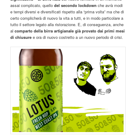
assai complicato, quello
del secondo lockdown
che avrà modi
e tempi diversi e diversificati rispetto alla “prima volta” ma che di
certo complicherà di nuovo la vita a tutti, e in modo particolare a
tutto il settore legato alla ristorazione. E, di conseguenza, anche
al
comparto della birra artigianale già provato dai primi mesi
di chiusure
e ora di nuovo costretto a un nuovo periodo di crisi.