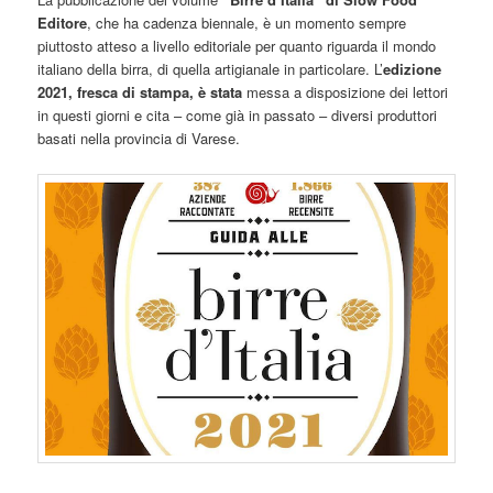
Editore
, che ha cadenza biennale, è un momento sempre
piuttosto atteso a livello editoriale per quanto riguarda il mondo
italiano della birra, di quella artigianale in particolare. L’
edizione
2021, fresca di stampa, è stata
messa a disposizione dei lettori
in questi giorni e cita – come già in passato – diversi produttori
basati nella provincia di Varese.