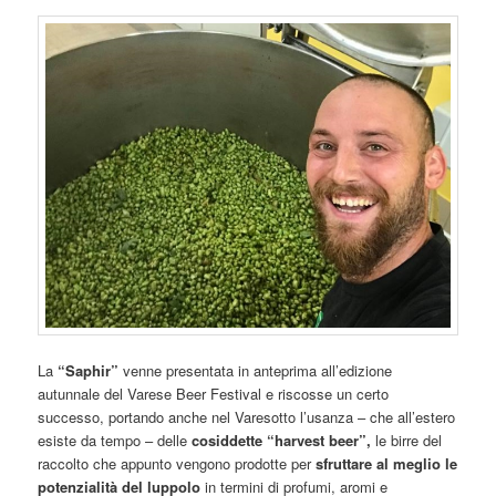
La
“Saphir”
venne presentata in anteprima all’edizione
autunnale del Varese Beer Festival e riscosse un certo
successo, portando anche nel Varesotto l’usanza – che all’estero
esiste da tempo – delle
cosiddette “harvest beer”,
le birre del
raccolto che appunto vengono prodotte per
sfruttare al meglio le
potenzialità del luppolo
in termini di profumi, aromi e