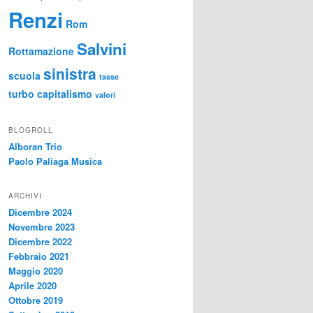
Renzi
Rom
Salvini
Rottamazione
sinistra
scuola
tasse
turbo capitalismo
valori
BLOGROLL
Alboran Trio
Paolo Paliaga Musica
ARCHIVI
Dicembre 2024
Novembre 2023
Dicembre 2022
Febbraio 2021
Maggio 2020
Aprile 2020
Ottobre 2019