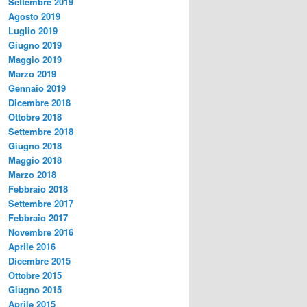
Settembre 2019
Agosto 2019
Luglio 2019
Giugno 2019
Maggio 2019
Marzo 2019
Gennaio 2019
Dicembre 2018
Ottobre 2018
Settembre 2018
Giugno 2018
Maggio 2018
Marzo 2018
Febbraio 2018
Settembre 2017
Febbraio 2017
Novembre 2016
Aprile 2016
Dicembre 2015
Ottobre 2015
Giugno 2015
Aprile 2015