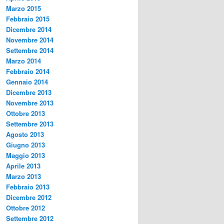
Marzo 2015
Febbraio 2015
Dicembre 2014
Novembre 2014
Settembre 2014
Marzo 2014
Febbraio 2014
Gennaio 2014
Dicembre 2013
Novembre 2013
Ottobre 2013
Settembre 2013
Agosto 2013
Giugno 2013
Maggio 2013
Aprile 2013
Marzo 2013
Febbraio 2013
Dicembre 2012
Ottobre 2012
Settembre 2012